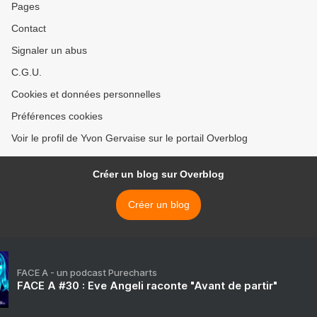
Pages
Contact
Signaler un abus
C.G.U.
Cookies et données personnelles
Préférences cookies
Voir le profil de Yvon Gervaise sur le portail Overblog
Créer un blog sur Overblog
Créer un blog
FACE A - un podcast Purecharts
FACE A #30 : Eve Angeli raconte "Avant de partir"