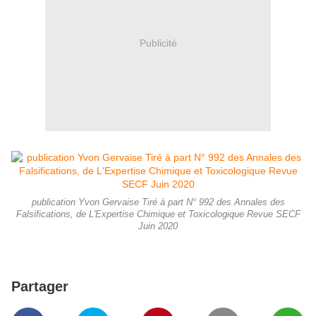
Publicité
publication Yvon Gervaise Tiré à part N° 992 des Annales des
Falsifications, de L'Expertise Chimique et Toxicologique Revue SECF
Juin 2020
Partager