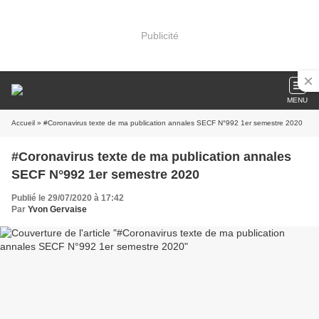
Publicité
MENU
Accueil
» #Coronavirus texte de ma publication annales SECF N°992 1er semestre 2020
#Coronavirus texte de ma publication annales
SECF N°992 1er semestre 2020
Publié le 29/07/2020 à 17:42
Par
Yvon Gervaise