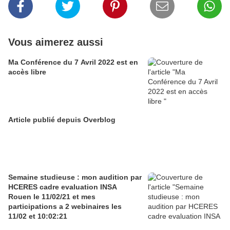
Vous aimerez aussi
Ma Conférence du 7 Avril 2022 est en
accès libre
Article publié depuis Overblog
Semaine studieuse : mon audition par
HCERES cadre evaluation INSA
Rouen le 11/02/21 et mes
participations a 2 webinaires les
11/02 et 10:02:21