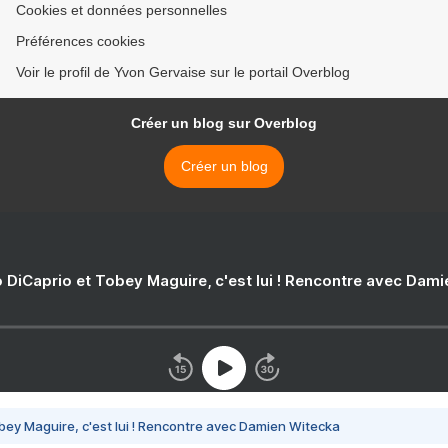
Cookies et données personnelles
Préférences cookies
Voir le profil de Yvon Gervaise sur le portail Overblog
Créer un blog sur Overblog
Créer un blog
 DiCaprio et Tobey Maguire, c'est lui ! Rencontre avec Dam
bey Maguire, c'est lui ! Rencontre avec Damien Witecka