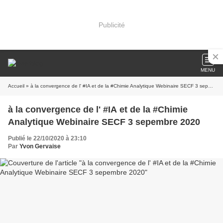
Publicité
MENU
Accueil
» à la convergence de l' #IA et de la #Chimie Analytique Webinaire SECF 3 sepembre 2020
à la convergence de l' #IA et de la #Chimie
Analytique Webinaire SECF 3 sepembre 2020
Publié le 22/10/2020 à 23:10
Par
Yvon Gervaise