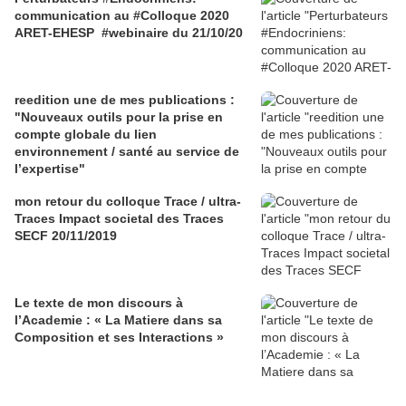
communication au #Colloque 2020
ARET-EHESP #webinaire du 21/10/20
reedition une de mes publications :
"Nouveaux outils pour la prise en
compte globale du lien
environnement / santé au service de
l’expertise"
mon retour du colloque Trace / ultra-
Traces Impact societal des Traces
SECF 20/11/2019
Le texte de mon discours à
l’Academie : « La Matiere dans sa
Composition et ses Interactions »