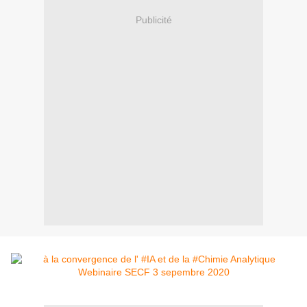
Publicité