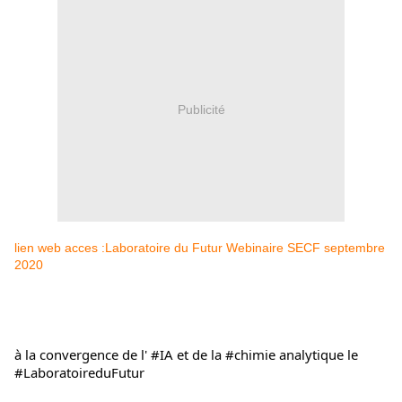
Publicité
lien web acces :Laboratoire du Futur Webinaire SECF septembre
2020
à la convergence de l' #IA et de la #chimie analytique le 
#LaboratoireduFutur