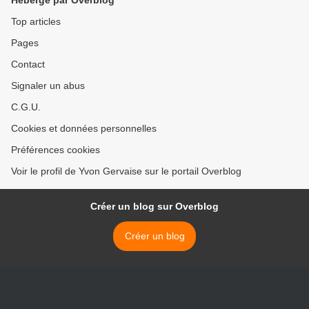
Hébergé par Overblog
Top articles
Pages
Contact
Signaler un abus
C.G.U.
Cookies et données personnelles
Préférences cookies
Voir le profil de Yvon Gervaise sur le portail Overblog
Créer un blog sur Overblog
Créer un blog