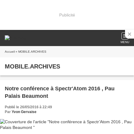
Publicité
MENU
Accueil
» MOBILE.ARCHIVES
MOBILE.ARCHIVES
Notre conférence à Spectr'Atom 2016 , Pau
Palais Beaumont
Publié le 26/05/2016 à 22:49
Par
Yvon Gervaise