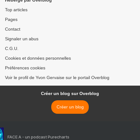
Hébergé par Overblog
Top articles
Pages
Contact
Signaler un abus
C.G.U.
Cookies et données personnelles
Préférences cookies
Voir le profil de Yvon Gervaise sur le portail Overblog
Créer un blog sur Overblog
Créer un blog
FACE A - un podcast Purecharts