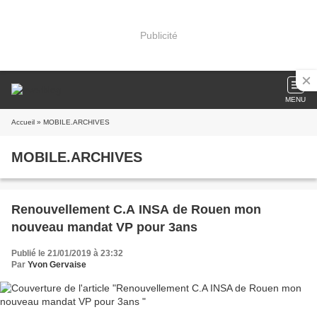
Publicité
MENU
Accueil
» MOBILE.ARCHIVES
MOBILE.ARCHIVES
Renouvellement C.A INSA de Rouen mon
nouveau mandat VP pour 3ans
Publié le 21/01/2019 à 23:32
Par
Yvon Gervaise