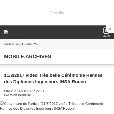
Publicité
MENU
Accueil
» MOBILE.ARCHIVES
MOBILE.ARCHIVES
11/3/2017 vidéo Très belle Cérémonie Remise
des Diplomes Ingénieurs INSA Rouen
Publié le 14/03/2017 à 22:01
Par
Yvon Gervaise