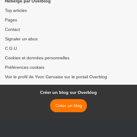
Hébergé par Overblog
Top articles
Pages
Contact
Signaler un abus
C.G.U.
Cookies et données personnelles
Préférences cookies
Voir le profil de Yvon Gervaise sur le portail Overblog
Créer un blog sur Overblog
Créer un blog