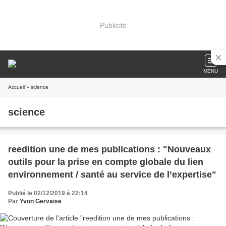
Publicité
MENU
Accueil
» science
science
reedition une de mes publications : "Nouveaux
outils pour la prise en compte globale du lien
environnement / santé au service de l’expertise"
Publié le 02/12/2019 à 22:14
Par
Yvon Gervaise