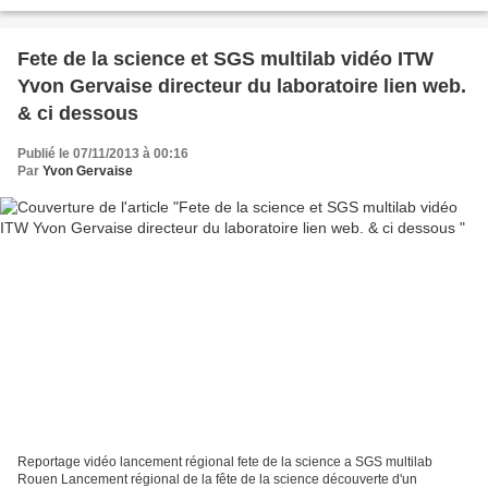
nationaux et internationaux, d'accréditations...
Fete de la science et SGS multilab vidéo ITW
Yvon Gervaise directeur du laboratoire lien web.
& ci dessous
Publié le 07/11/2013 à 00:16
Par
Yvon Gervaise
Reportage vidéo lancement régional fete de la science a SGS multilab
Rouen Lancement régional de la fête de la science découverte d'un