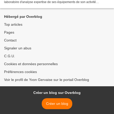
laboratoire d'analyse expertise de ses équipements de son activité
pluridisciplinaire : étude analyses contrôles et...
Hébergé par Overblog
Top articles
Pages
Contact
Signaler un abus
C.G.U.
Cookies et données personnelles
Préférences cookies
Voir le profil de Yvon Gervaise sur le portail Overblog
Créer un blog sur Overblog
Créer un blog