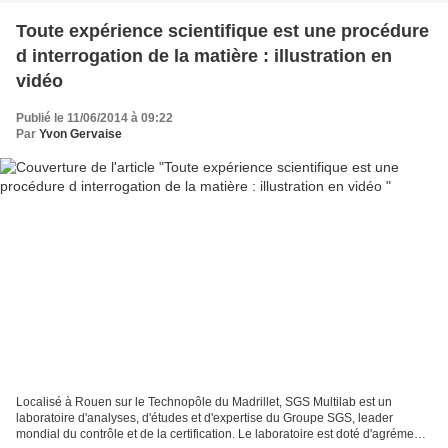
Toute expérience scientifique est une procédure
d interrogation de la matière : illustration en
vidéo
Publié le 11/06/2014 à 09:22
Par
Yvon Gervaise
Localisé à Rouen sur le Technopôle du Madrillet, SGS Multilab est un
laboratoire d'analyses, d'études et d'expertise du Groupe SGS, leader
mondial du contrôle et de la certification. Le laboratoire est doté d'agréments