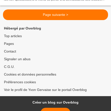
l'existence d'une prise en compte...
Page suivante >
Hébergé par Overblog
Top articles
Pages
Contact
Signaler un abus
C.G.U.
Cookies et données personnelles
Préférences cookies
Voir le profil de Yvon Gervaise sur le portail Overblog
Créer un blog sur Overblog