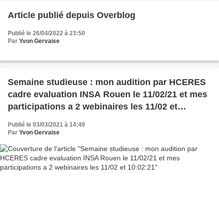
Article publié depuis Overblog
Publié le 26/04/2022 à 23:50
Par
Yvon Gervaise
Semaine studieuse : mon audition par HCERES
cadre evaluation INSA Rouen le 11/02/21 et mes
participations a 2 webinaires les 11/02 et
10:02:21
Publié le 03/03/2021 à 14:49
Par
Yvon Gervaise